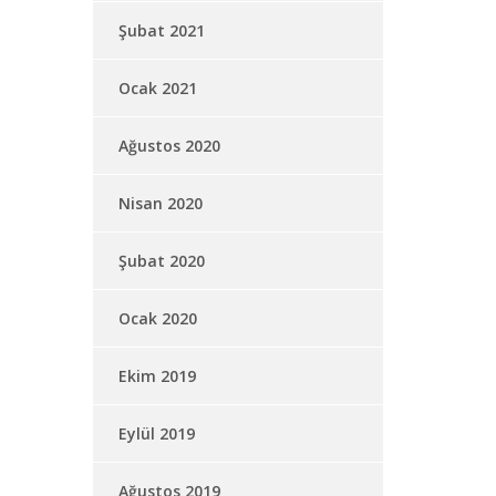
Şubat 2021
Ocak 2021
Ağustos 2020
Nisan 2020
Şubat 2020
Ocak 2020
Ekim 2019
Eylül 2019
Ağustos 2019