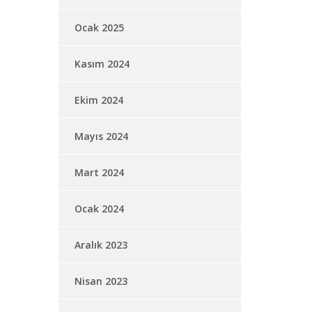
Ocak 2025
Kasım 2024
Ekim 2024
Mayıs 2024
Mart 2024
Ocak 2024
Aralık 2023
Nisan 2023