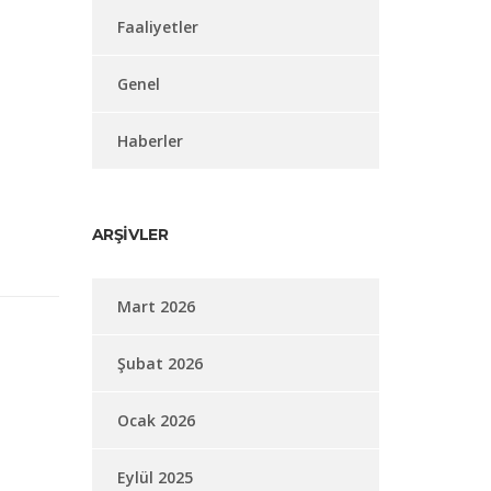
Faaliyetler
Genel
Haberler
ARŞIVLER
Mart 2026
Şubat 2026
Ocak 2026
Eylül 2025