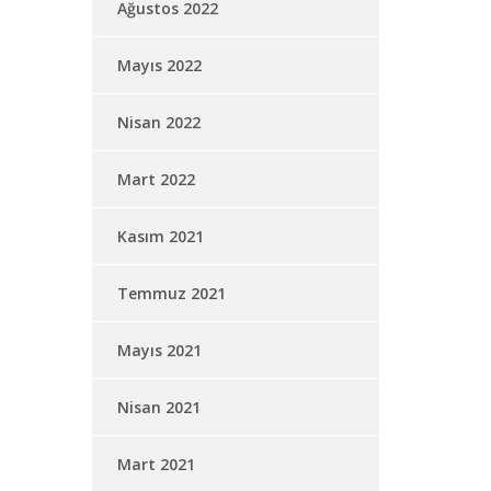
Ağustos 2022
Mayıs 2022
Nisan 2022
Mart 2022
Kasım 2021
Temmuz 2021
Mayıs 2021
Nisan 2021
Mart 2021