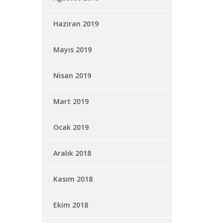
Haziran 2019
Mayıs 2019
Nisan 2019
Mart 2019
Ocak 2019
Aralık 2018
Kasım 2018
Ekim 2018