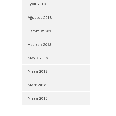
Eylül 2018
Ağustos 2018
Temmuz 2018
Haziran 2018
Mayıs 2018
Nisan 2018
Mart 2018
Nisan 2015