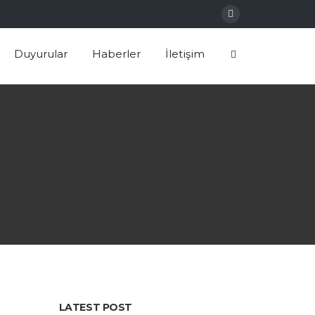
Duyurular
Haberler
İletişim
LATEST POST