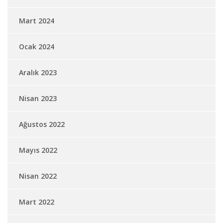
Mart 2024
Ocak 2024
Aralık 2023
Nisan 2023
Ağustos 2022
Mayıs 2022
Nisan 2022
Mart 2022