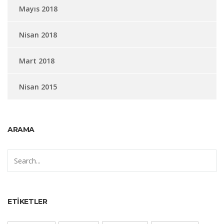
Mayıs 2018
Nisan 2018
Mart 2018
Nisan 2015
ARAMA
ETIKETLER