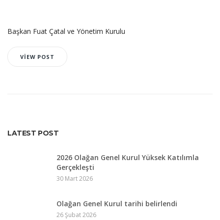
Başkan Fuat Çatal ve Yönetim Kurulu
VIEW POST
LATEST POST
2026 Olağan Genel Kurul Yüksek Katılımla
Gerçekleşti
30 Mart 2026
Olağan Genel Kurul tarihi belirlendi
26 Şubat 2026