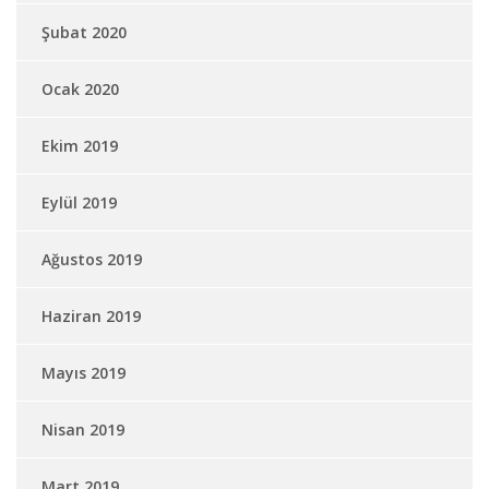
Şubat 2020
Ocak 2020
Ekim 2019
Eylül 2019
Ağustos 2019
Haziran 2019
Mayıs 2019
Nisan 2019
Mart 2019