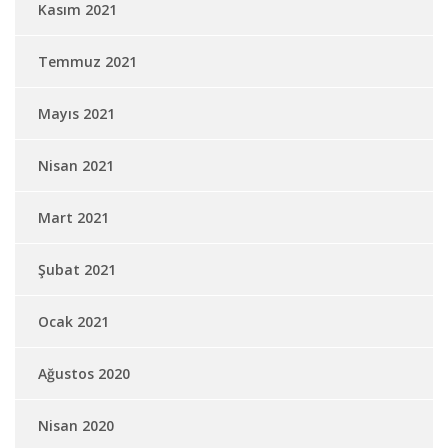
Kasım 2021
Temmuz 2021
Mayıs 2021
Nisan 2021
Mart 2021
Şubat 2021
Ocak 2021
Ağustos 2020
Nisan 2020