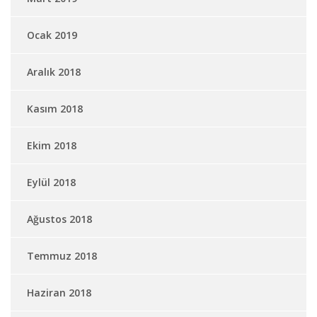
Ocak 2019
Aralık 2018
Kasım 2018
Ekim 2018
Eylül 2018
Ağustos 2018
Temmuz 2018
Haziran 2018