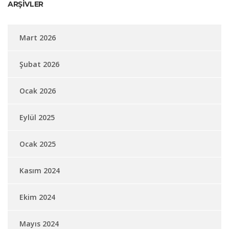
ARŞIVLER
Mart 2026
Şubat 2026
Ocak 2026
Eylül 2025
Ocak 2025
Kasım 2024
Ekim 2024
Mayıs 2024