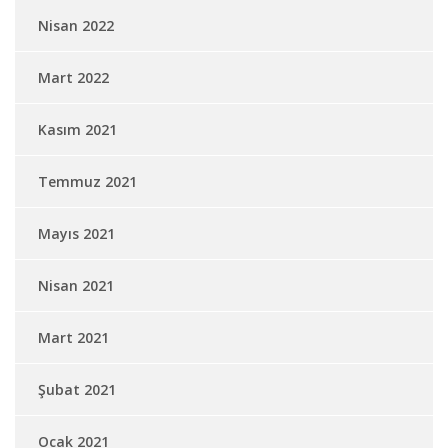
Nisan 2022
Mart 2022
Kasım 2021
Temmuz 2021
Mayıs 2021
Nisan 2021
Mart 2021
Şubat 2021
Ocak 2021