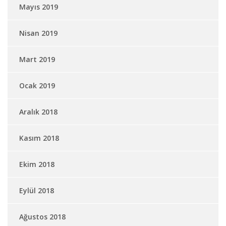
Mayıs 2019
Nisan 2019
Mart 2019
Ocak 2019
Aralık 2018
Kasım 2018
Ekim 2018
Eylül 2018
Ağustos 2018