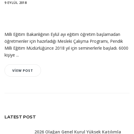
9 EYLÜL 2018
Milli Eğitim Bakanlığının Eylül ayı eğitim öğretim başlamadan
öğretmenler için hazırladığı Mesleki Çalışma Programı, Pendik
Milli Eğitim Müdürlüğünce 2018 yıl için seminerlerle başladı. 6000
kişiye ...
VIEW POST
LATEST POST
2026 Olağan Genel Kurul Yüksek Katılımla