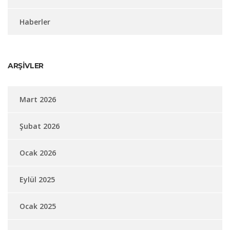
Haberler
ARŞIVLER
Mart 2026
Şubat 2026
Ocak 2026
Eylül 2025
Ocak 2025