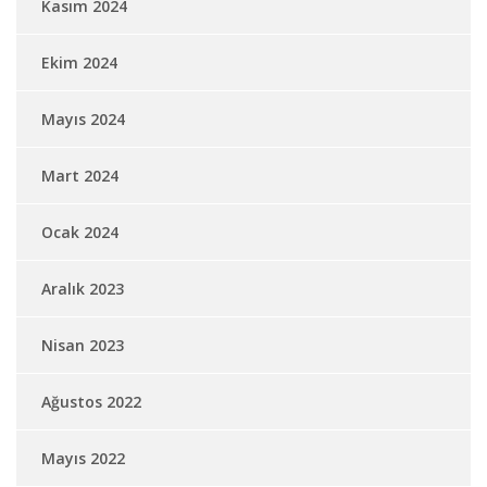
Kasım 2024
Ekim 2024
Mayıs 2024
Mart 2024
Ocak 2024
Aralık 2023
Nisan 2023
Ağustos 2022
Mayıs 2022