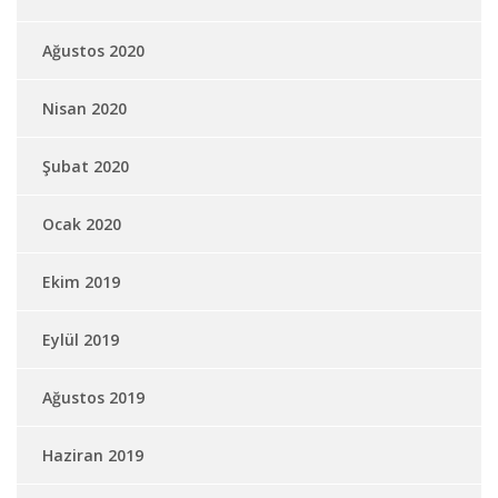
Ağustos 2020
Nisan 2020
Şubat 2020
Ocak 2020
Ekim 2019
Eylül 2019
Ağustos 2019
Haziran 2019