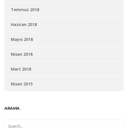
Temmuz 2018
Haziran 2018
Mayıs 2018
Nisan 2018
Mart 2018
Nisan 2015
ARAMA