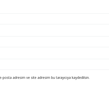
e-posta adresim ve site adresim bu tarayıcıya kaydedilsin.