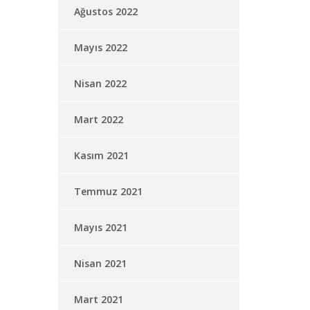
Ağustos 2022
Mayıs 2022
Nisan 2022
Mart 2022
Kasım 2021
Temmuz 2021
Mayıs 2021
Nisan 2021
Mart 2021