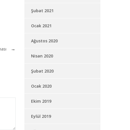
Şubat 2021
Ocak 2021
Ağustos 2020
ması
Nisan 2020
Şubat 2020
Ocak 2020
Ekim 2019
Eylül 2019