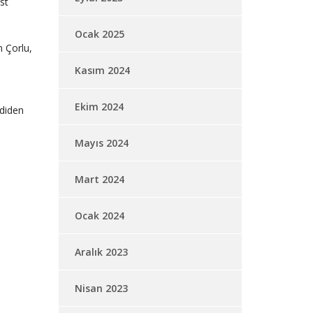
st
Ocak 2025
n Çorlu,
Kasım 2024
Ekim 2024
mdiden
Mayıs 2024
Mart 2024
Ocak 2024
Aralık 2023
Nisan 2023