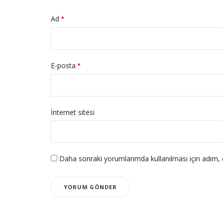
Ad
*
E-posta
*
İnternet sitesi
Daha sonraki yorumlarımda kullanılması için adım, 