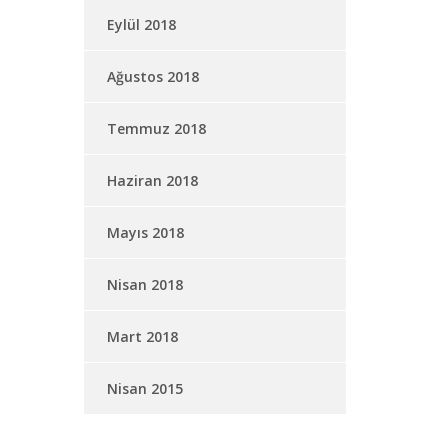
Eylül 2018
Ağustos 2018
Temmuz 2018
Haziran 2018
Mayıs 2018
Nisan 2018
Mart 2018
Nisan 2015