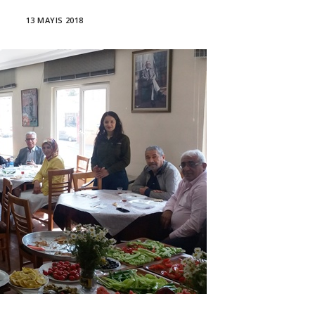
13 MAYIS 2018