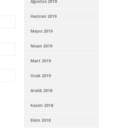
Ağustos 2019
Haziran 2019
Mayıs 2019
Nisan 2019
Mart 2019
Ocak 2019
Aralık 2018
Kasım 2018
Ekim 2018