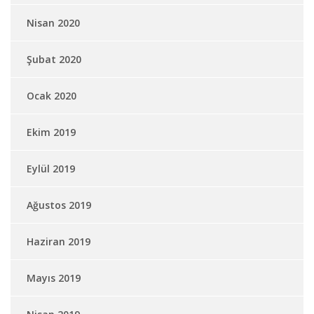
Nisan 2020
Şubat 2020
Ocak 2020
Ekim 2019
Eylül 2019
Ağustos 2019
Haziran 2019
Mayıs 2019