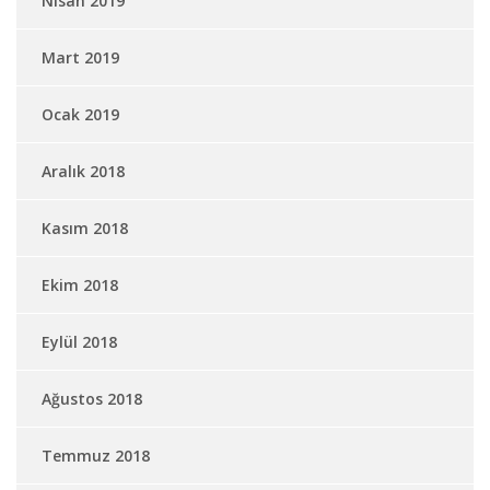
Nisan 2019
Mart 2019
Ocak 2019
Aralık 2018
Kasım 2018
Ekim 2018
Eylül 2018
Ağustos 2018
Temmuz 2018