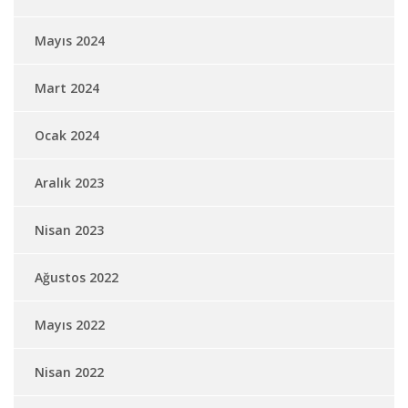
Mayıs 2024
Mart 2024
Ocak 2024
Aralık 2023
Nisan 2023
Ağustos 2022
Mayıs 2022
Nisan 2022