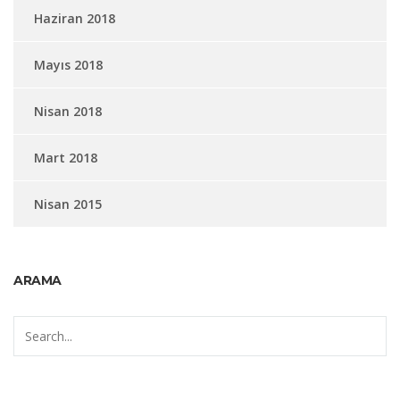
Haziran 2018
Mayıs 2018
Nisan 2018
Mart 2018
Nisan 2015
ARAMA