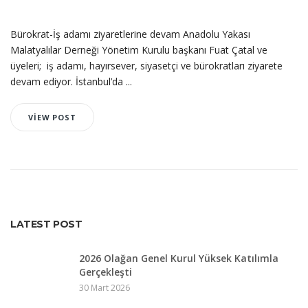
Bürokrat-İş adamı ziyaretlerine devam Anadolu Yakası
Malatyalılar Derneği Yönetim Kurulu başkanı Fuat Çatal ve
üyeleri; iş adamı, hayırsever, siyasetçi ve bürokratları ziyarete
devam ediyor. İstanbul’da ...
VIEW POST
LATEST POST
2026 Olağan Genel Kurul Yüksek Katılımla
Gerçekleşti
30 Mart 2026