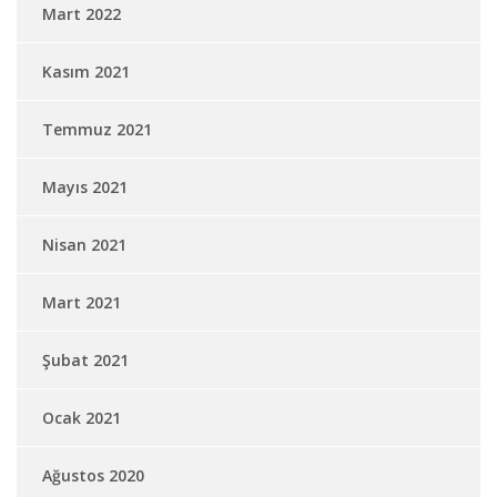
Mart 2022
Kasım 2021
Temmuz 2021
Mayıs 2021
Nisan 2021
Mart 2021
Şubat 2021
Ocak 2021
Ağustos 2020