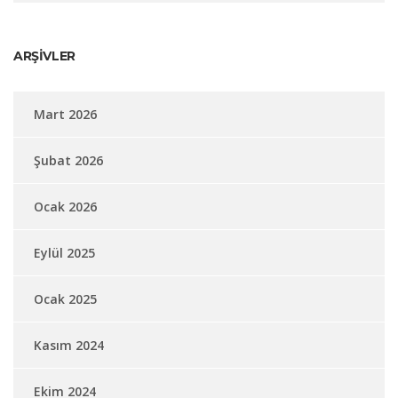
ARŞIVLER
Mart 2026
Şubat 2026
Ocak 2026
Eylül 2025
Ocak 2025
Kasım 2024
Ekim 2024